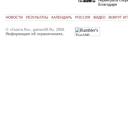
переиграла сбор
Благодаря
НОВОСТИ
РЕЗУЛЬТАТЫ
КАЛЕНДАРЬ
РОССИЯ
ВИДЕО
ВОКРУГ ИГ
© «Газета.Ru», games08.Ru, 2008.
Информация об ограничениях.