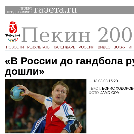
ПРОЕКТ
ПРЕДСТАВЛЯЕТ
НОВОСТИ
РЕЗУЛЬТАТЫ
КАЛЕНДАРЬ
РОССИЯ
ВИДЕО
ВОКРУГ ИГ
«В России до гандбола р
дошли»
— 18.08.08 15:20 —
ТЕКСТ:
БОРИС ХОДОРОВ
ФОТО:
JAMD.COM