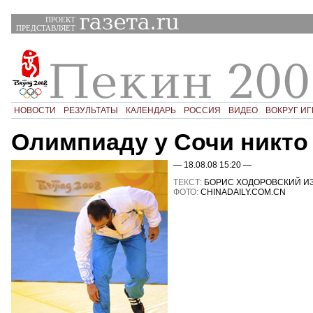
ПРОЕКТ
ПРЕДСТАВЛЯЕТ
НОВОСТИ
РЕЗУЛЬТАТЫ
КАЛЕНДАРЬ
РОССИЯ
ВИДЕО
ВОКРУГ ИГ
Олимпиаду у Сочи никто
— 18.08.08 15:20 —
ТЕКСТ:
БОРИС ХОДОРОВСКИЙ ИЗ
ФОТО:
CHINADAILY.COM.CN