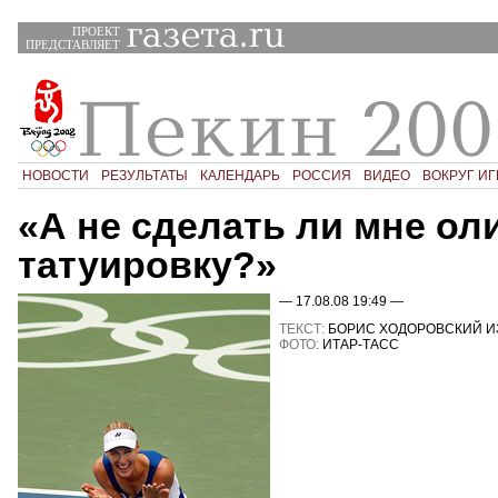
ПРОЕКТ
ПРЕДСТАВЛЯЕТ
НОВОСТИ
РЕЗУЛЬТАТЫ
КАЛЕНДАРЬ
РОССИЯ
ВИДЕО
ВОКРУГ ИГ
«А не сделать ли мне о
татуировку?»
— 17.08.08 19:49 —
ТЕКСТ:
БОРИС ХОДОРОВСКИЙ И
ФОТО:
ИТАР-ТАСС