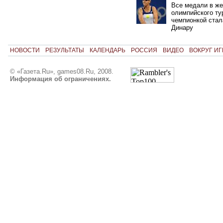
Все медали в же
олимпийского ту
чемпионкой стал
Динару
НОВОСТИ
РЕЗУЛЬТАТЫ
КАЛЕНДАРЬ
РОССИЯ
ВИДЕО
ВОКРУГ ИГ
© «Газета.Ru», games08.Ru, 2008.
Информация об ограничениях.