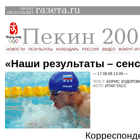
ПРОЕКТ
ПРЕДСТАВЛЯЕТ
НОВОСТИ
РЕЗУЛЬТАТЫ
КАЛЕНДАРЬ
РОССИЯ
ВИДЕО
ВОКРУГ ИГ
«Наши результаты – сенс
— 17.08.08 13:49 —
ТЕКСТ:
БОРИС ХОДОРОВ
ФОТО:
ИТАР-ТАСС
Корреспонд