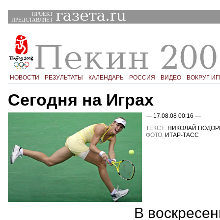
ПРОЕКТ
ПРЕДСТАВЛЯЕТ
НОВОСТИ
РЕЗУЛЬТАТЫ
КАЛЕНДАРЬ
РОССИЯ
ВИДЕО
ВОКРУГ ИГ
Сегодня на Играх
— 17.08.08 00:16 —
ТЕКСТ:
НИКОЛАЙ ПОДОР
ФОТО:
ИТАР-ТАСС
В воскресен