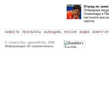
Отряд не заме
Очередная неуда
Олимпиаде в Пек
пистолете росси
смогли
НОВОСТИ
РЕЗУЛЬТАТЫ
КАЛЕНДАРЬ
РОССИЯ
ВИДЕО
ВОКРУГ ИГ
© «Газета.Ru», games08.Ru, 2008.
Информация об ограничениях.