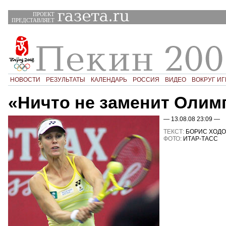
ПРОЕКТ
ПРЕДСТАВЛЯЕТ
НОВОСТИ
РЕЗУЛЬТАТЫ
КАЛЕНДАРЬ
РОССИЯ
ВИДЕО
ВОКРУГ ИГ
«Ничто не заменит Олим
— 13.08.08 23:09 —
ТЕКСТ:
БОРИС ХОДО
ФОТО:
ИТАР-ТАСС