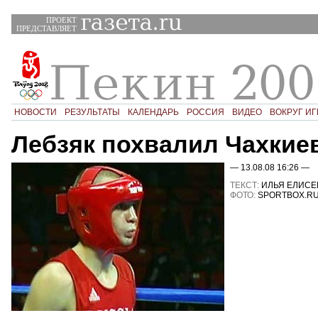
ПРОЕКТ
ПРЕДСТАВЛЯЕТ
НОВОСТИ
РЕЗУЛЬТАТЫ
КАЛЕНДАРЬ
РОССИЯ
ВИДЕО
ВОКРУГ ИГ
Лебзяк похвалил Чахкие
— 13.08.08 16:26 —
ТЕКСТ:
ИЛЬЯ ЕЛИСЕ
ФОТО:
SPORTBOX.R