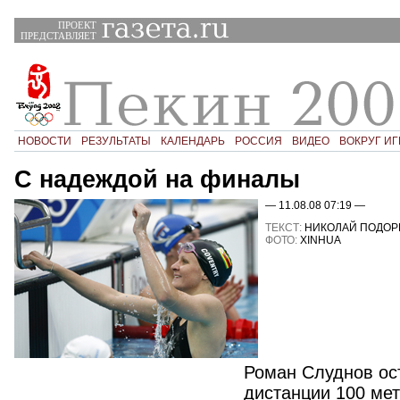
ПРОЕКТ
ПРЕДСТАВЛЯЕТ
НОВОСТИ
РЕЗУЛЬТАТЫ
КАЛЕНДАРЬ
РОССИЯ
ВИДЕО
ВОКРУГ ИГ
С надеждой на финалы
— 11.08.08 07:19 —
ТЕКСТ:
НИКОЛАЙ ПОДОР
ФОТО:
XINHUA
Роман Слуднов ос
дистанции 100 ме