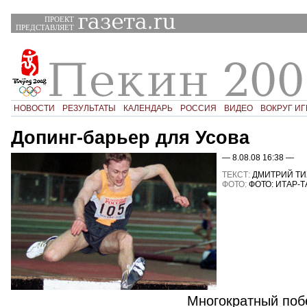
ПРОЕКТ
ПРЕДСТАВЛЯЕТ
НОВОСТИ
РЕЗУЛЬТАТЫ
КАЛЕНДАРЬ
РОССИЯ
ВИДЕО
ВОКРУГ ИГ
Допинг-барьер для Усова
— 8.08.08 16:38 —
ТЕКСТ:
ДМИТРИЙ Т
ФОТО:
ФОТО: ИТАР-
Многократный поб