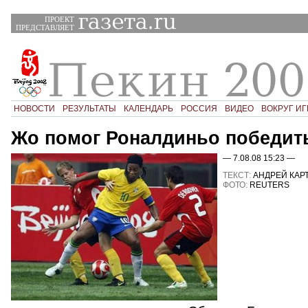
ПРОЕКТ
ПРЕДСТАВЛЯЕТ
НОВОСТИ
РЕЗУЛЬТАТЫ
КАЛЕНДАРЬ
РОССИЯ
ВИДЕО
ВОКРУГ ИГ
Жо помог Роналдиньо победит
— 7.08.08 15:23 —
ТЕКСТ:
АНДРЕЙ КАР
ФОТО:
REUTERS