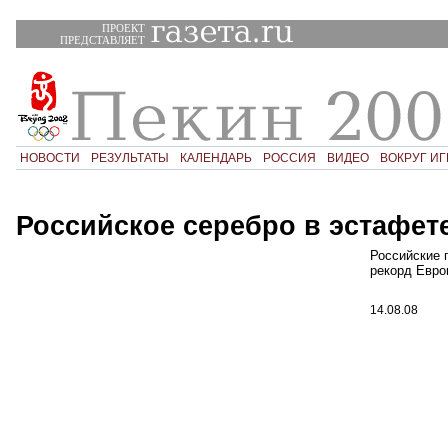
ПРОЕКТ
ПРЕДСТАВЛЯЕТ
НОВОСТИ
РЕЗУЛЬТАТЫ
КАЛЕНДАРЬ
РОССИЯ
ВИДЕО
ВОКРУГ ИГ
Российское серебро в эстафет
Российские 
рекорд Евро
14.08.08