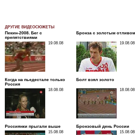
ДРУГИЕ ВИДЕОСЮЖЕТЫ
Пекин-2008. Бег с
Бронза с золотым отливо
препятствиями
19.08.08
19.08.08
Когда на пьедестале только
Болт взял золото
Россия
18.08.08
18.08.08
Россиянки прыгали выше
Бронзовый день России
15.08.08
15.08.08