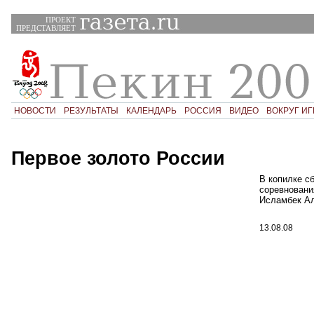
ПРОЕКТ
ПРЕДСТАВЛЯЕТ
НОВОСТИ
РЕЗУЛЬТАТЫ
КАЛЕНДАРЬ
РОССИЯ
ВИДЕО
ВОКРУГ ИГ
Первое золото России
В копилке с
соревновани
Исламбек Ал
13.08.08