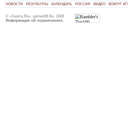
НОВОСТИ
РЕЗУЛЬТАТЫ
КАЛЕНДАРЬ
РОССИЯ
ВИДЕО
ВОКРУГ ИГ
© «Газета.Ru», games08.Ru, 2008.
Информация об ограничениях.