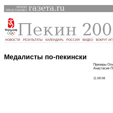
ПРОЕКТ
ПРЕДСТАВЛЯЕТ
НОВОСТИ
РЕЗУЛЬТАТЫ
КАЛЕНДАРЬ
РОССИЯ
ВИДЕО
ВОКРУГ ИГ
Медалисты по-пекински
Призеры Оли
Анастасия П
11.08.08