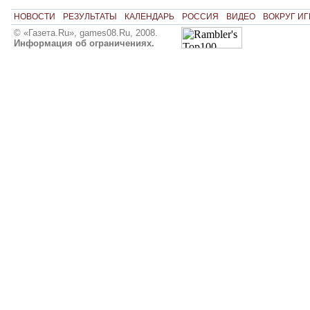
НОВОСТИ
РЕЗУЛЬТАТЫ
КАЛЕНДАРЬ
РОССИЯ
ВИДЕО
ВОКРУГ ИГ
© «Газета.Ru», games08.Ru, 2008.
Информация об ограничениях.